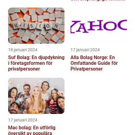
och är inte förklarat
18 januari 2024
17 januari 2024
Suf Bolag: En djupdykning
Alla Bolag Norge: En
i företagsformen för
Omfattande Guide för
privatpersoner
Privatpersoner
17 januari 2024
Mac bolag: En utförlig
översikt av populära