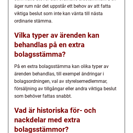
äger rum när det uppstår ett behov av att fatta
viktiga beslut som inte kan vänta till nästa
ordinarie stämma.
Vilka typer av ärenden kan
behandlas på en extra
bolagsstämma?
På en extra bolagsstämma kan olika typer av
ärenden behandlas, till exempel ändringar i
bolagsordningen, val av styrelsemedlemmar,
försäljning av tillgångar eller andra viktiga beslut
som behöver fattas snabbt.
Vad är historiska för- och
nackdelar med extra
bolagsstämmor?