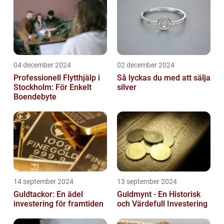
04 december 2024
02 december 2024
Professionell Flytthjälp i
Så lyckas du med att sälja
Stockholm: För Enkelt
silver
Boendebyte
14 september 2024
13 september 2024
Guldtackor: En ädel
Guldmynt - En Historisk
investering för framtiden
och Värdefull Investering