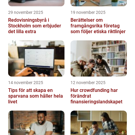
29 november 2025
19 november 2025
Redovisningsbyrå i
Berättelser om
Stockholm som erbjuder
framgångsrika företag
det lilla extra
som följer etiska riktlinjer
14 november 2025
12 november 2025
Tips för att skapa en
Hur crowdfunding har
sparvana som håller hela
förändrat
livet
finansieringslandskapet