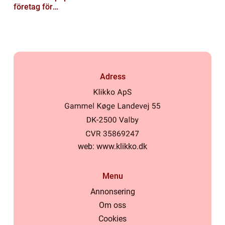
företag för
privatpersoner
Adress
web:
www.klikko.dk
Menu
Annonsering
Om oss
Cookies