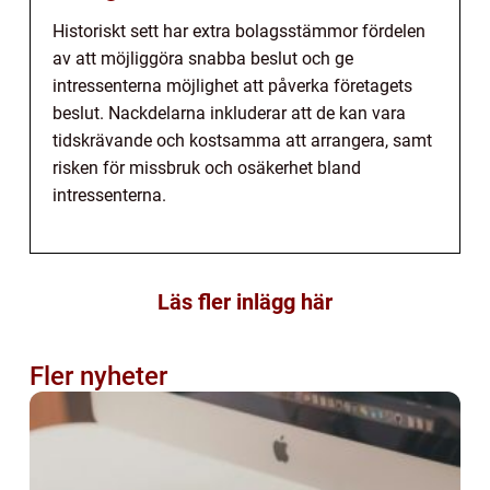
Historiskt sett har extra bolagsstämmor fördelen
av att möjliggöra snabba beslut och ge
intressenterna möjlighet att påverka företagets
beslut. Nackdelarna inkluderar att de kan vara
tidskrävande och kostsamma att arrangera, samt
risken för missbruk och osäkerhet bland
intressenterna.
Läs fler inlägg här
Fler nyheter