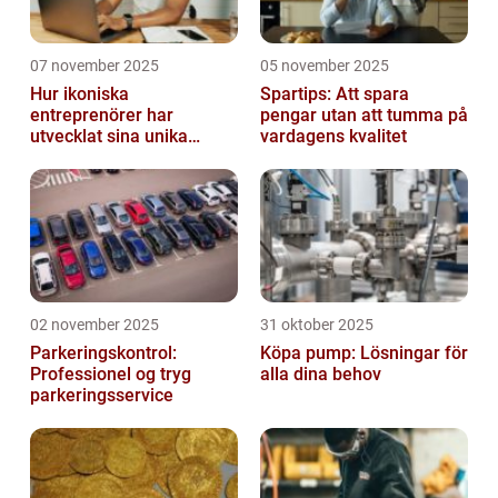
07 november 2025
05 november 2025
Hur ikoniska
Spartips: Att spara
entreprenörer har
pengar utan att tumma på
utvecklat sina unika
vardagens kvalitet
styrkor
02 november 2025
31 oktober 2025
Parkeringskontrol:
Köpa pump: Lösningar för
Professionel og tryg
alla dina behov
parkeringsservice