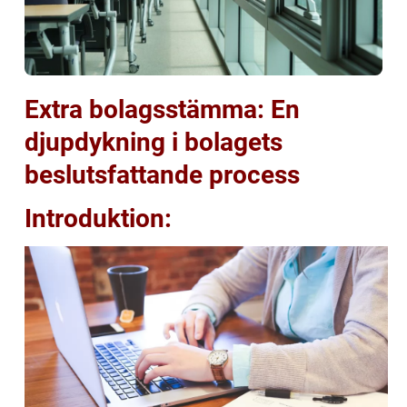
Extra bolagsstämma: En
djupdykning i bolagets
beslutsfattande process
Introduktion: