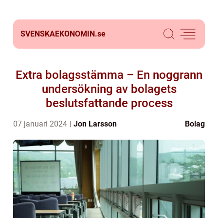
SVENSKAEKONOMIN.
se
Extra bolagsstämma – En noggrann
undersökning av bolagets
beslutsfattande process
07 januari 2024
Jon Larsson
Bolag