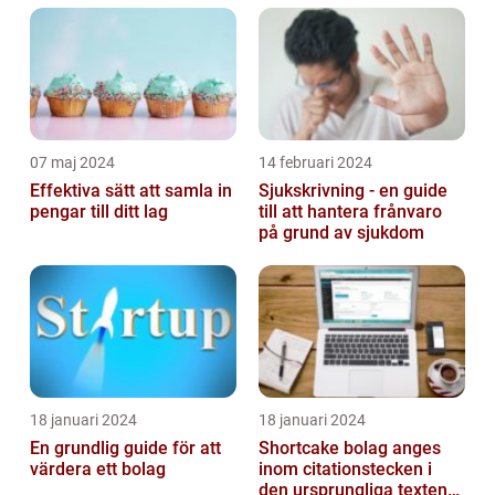
07 maj 2024
14 februari 2024
Effektiva sätt att samla in
Sjukskrivning - en guide
pengar till ditt lag
till att hantera frånvaro
på grund av sjukdom
18 januari 2024
18 januari 2024
En grundlig guide för att
Shortcake bolag anges
värdera ett bolag
inom citationstecken i
den ursprungliga texten