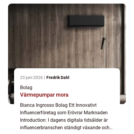
vad ä...
23 juni 2026
Fredrik Dahl
Bolag
Värmepumpar mora
Bianca Ingrosso Bolag Ett Innovativt
Influencerföretag som Erövrar Marknaden
Introduction: I dagens digitala tidsålder är
influencerbranschen ständigt växande och