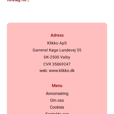
privatpersoner
Adress
web:
www.klikko.dk
Menu
Annonsering
Om oss
Cookies