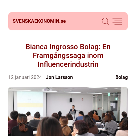
SVENSKAEKONOMIN.
se
Bianca Ingrosso Bolag: En
Framgångssaga inom
Influencerindustrin
12 januari 2024
Jon Larsson
Bolag