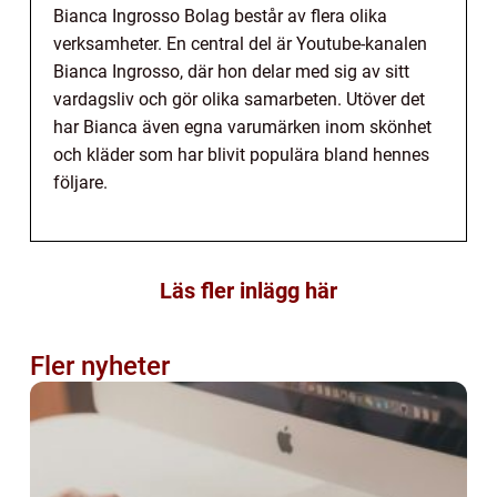
Bianca Ingrosso Bolag består av flera olika
verksamheter. En central del är Youtube-kanalen
Bianca Ingrosso, där hon delar med sig av sitt
vardagsliv och gör olika samarbeten. Utöver det
har Bianca även egna varumärken inom skönhet
och kläder som har blivit populära bland hennes
följare.
Läs fler inlägg här
Fler nyheter