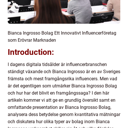
Bianca Ingrosso Bolag Ett Innovativt Influencerföretag
som Erövrar Marknaden
Introduction:
I dagens digitala tidsålder är influencerbranschen
ständigt växande och Bianca Ingrosso är en av Sveriges
främsta och mest framgångsrika influencers. Men vad
är det egentligen som utmärker Bianca Ingrosso Bolag
och hur har det blivit en framgångssaga? I den här
artikeln kommer vi att ge en grundlig översikt samt en
omfattande presentation av Bianca Ingrosso Bolag,
analysera dess betydelse genom kvantitativa mätningar
och diskutera hur olika typer av bolag inom Bianca