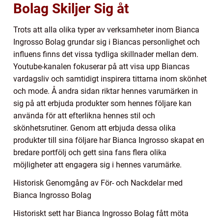
Bolag Skiljer Sig åt
Trots att alla olika typer av verksamheter inom Bianca
Ingrosso Bolag grundar sig i Biancas personlighet och
influens finns det vissa tydliga skillnader mellan dem.
Youtube-kanalen fokuserar på att visa upp Biancas
vardagsliv och samtidigt inspirera tittarna inom skönhet
och mode. Å andra sidan riktar hennes varumärken in
sig på att erbjuda produkter som hennes följare kan
använda för att efterlikna hennes stil och
skönhetsrutiner. Genom att erbjuda dessa olika
produkter till sina följare har Bianca Ingrosso skapat en
bredare portfölj och gett sina fans flera olika
möjligheter att engagera sig i hennes varumärke.
Historisk Genomgång av För- och Nackdelar med
Bianca Ingrosso Bolag
Historiskt sett har Bianca Ingrosso Bolag fått möta