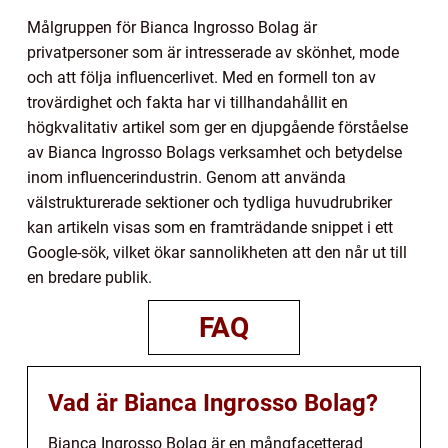
Målgruppen för Bianca Ingrosso Bolag är
privatpersoner som är intresserade av skönhet, mode
och att följa influencerlivet. Med en formell ton av
trovärdighet och fakta har vi tillhandahållit en
högkvalitativ artikel som ger en djupgående förståelse
av Bianca Ingrosso Bolags verksamhet och betydelse
inom influencerindustrin. Genom att använda
välstrukturerade sektioner och tydliga huvudrubriker
kan artikeln visas som en framträdande snippet i ett
Google-sök, vilket ökar sannolikheten att den når ut till
en bredare publik.
FAQ
Vad är Bianca Ingrosso Bolag?
Bianca Ingrosso Bolag är en mångfacetterad