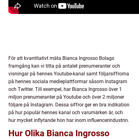
För att kvantitativt mäta Bianca Ingrosso Bolags
framgång kan vi titta på antalet prenumeranter och
visningar på hennes Youtube-kanal samt följarsiffrorna
på hennes sociala medieplattformar såsom Instagram
och Twitter. Till exempel, har Bianca Ingrosso över 1
miljon prenumeranter på Youtube och över 2 miljoner
följare på Instagram. Dessa siffror ger en bra indikation
på hur populär hennes kanal och varumärken är, och
hur mycket inflytande hon har inom influencerindustrin.
Hur Olika Bianca Ingrosso