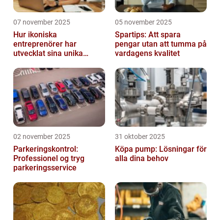
07 november 2025
05 november 2025
Hur ikoniska
Spartips: Att spara
entreprenörer har
pengar utan att tumma på
utvecklat sina unika
vardagens kvalitet
styrkor
02 november 2025
31 oktober 2025
Parkeringskontrol:
Köpa pump: Lösningar för
Professionel og tryg
alla dina behov
parkeringsservice