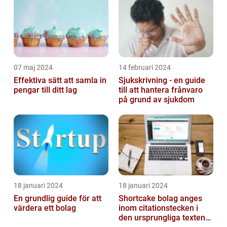
07 maj 2024
14 februari 2024
Effektiva sätt att samla in
Sjukskrivning - en guide
pengar till ditt lag
till att hantera frånvaro
på grund av sjukdom
18 januari 2024
18 januari 2024
En grundlig guide för att
Shortcake bolag anges
värdera ett bolag
inom citationstecken i
den ursprungliga texten