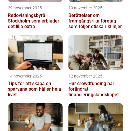
29 november 2025
19 november 2025
Redovisningsbyrå i
Berättelser om
Stockholm som erbjuder
framgångsrika företag
det lilla extra
som följer etiska riktlinjer
14 november 2025
12 november 2025
Tips för att skapa en
Hur crowdfunding har
sparvana som håller hela
förändrat
livet
finansieringslandskapet