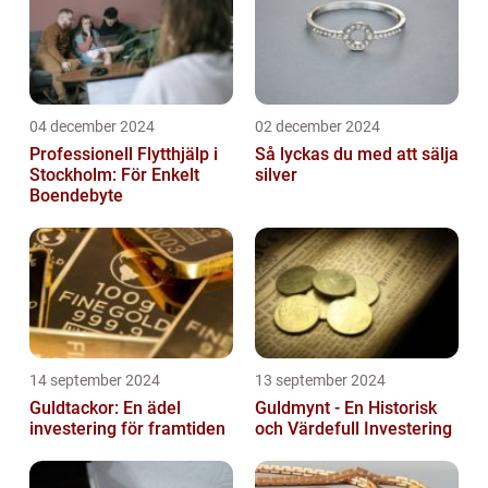
04 december 2024
02 december 2024
Professionell Flytthjälp i
Så lyckas du med att sälja
Stockholm: För Enkelt
silver
Boendebyte
14 september 2024
13 september 2024
Guldtackor: En ädel
Guldmynt - En Historisk
investering för framtiden
och Värdefull Investering