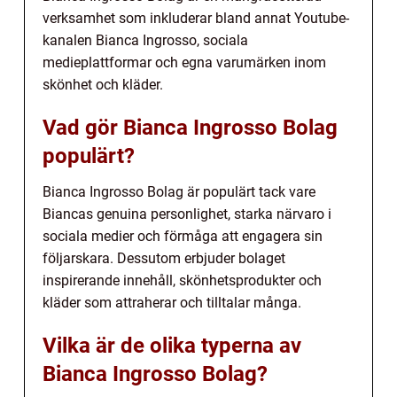
verksamhet som inkluderar bland annat Youtube-
kanalen Bianca Ingrosso, sociala
medieplattformar och egna varumärken inom
skönhet och kläder.
Vad gör Bianca Ingrosso Bolag
populärt?
Bianca Ingrosso Bolag är populärt tack vare
Biancas genuina personlighet, starka närvaro i
sociala medier och förmåga att engagera sin
följarskara. Dessutom erbjuder bolaget
inspirerande innehåll, skönhetsprodukter och
kläder som attraherar och tilltalar många.
Vilka är de olika typerna av
Bianca Ingrosso Bolag?