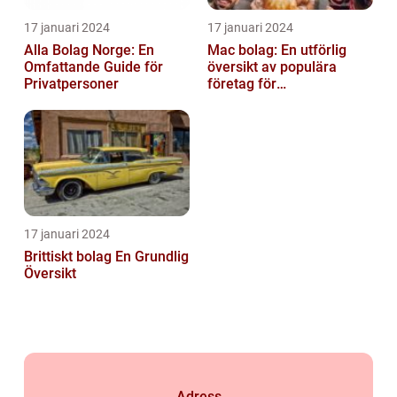
17 januari 2024
17 januari 2024
Alla Bolag Norge: En
Mac bolag: En utförlig
Omfattande Guide för
översikt av populära
Privatpersoner
företag för
privatpersoner
17 januari 2024
Brittiskt bolag En Grundlig
Översikt
Adress