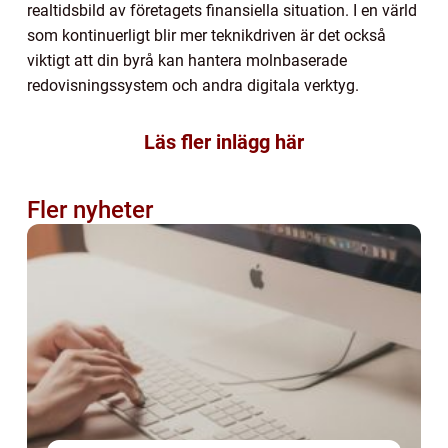
realtidsbild av företagets finansiella situation. I en värld
som kontinuerligt blir mer teknikdriven är det också
viktigt att din byrå kan hantera molnbaserade
redovisningssystem och andra digitala verktyg.
Läs fler inlägg här
Fler nyheter