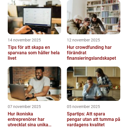
14 november 2025
12 november 2025
Tips för att skapa en
Hur crowdfunding har
sparvana som håller hela
förändrat
livet
finansieringslandskapet
07 november 2025
05 november 2025
Hur ikoniska
Spartips: Att spara
entreprenörer har
pengar utan att tumma på
utvecklat sina unika
vardagens kvalitet