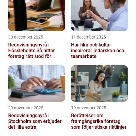
30 december 2025
11 december 2025
Redovisningsbyrå i
Hur film och kultur
Hässleholm: Så hittar
inspirerar ledarskap och
företag rätt stöd för
teamarbete
ekonomin
29 november 2025
19 november 2025
Redovisningsbyrå i
Berättelser om
Stockholm som erbjuder
framgångsrika företag
det lilla extra
som följer etiska riktlinjer