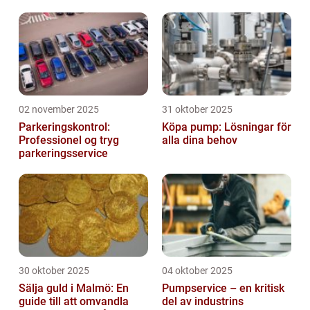
styrkor
02 november 2025
31 oktober 2025
Parkeringskontrol:
Köpa pump: Lösningar för
Professionel og tryg
alla dina behov
parkeringsservice
30 oktober 2025
04 oktober 2025
Sälja guld i Malmö: En
Pumpservice – en kritisk
guide till att omvandla
del av industrins