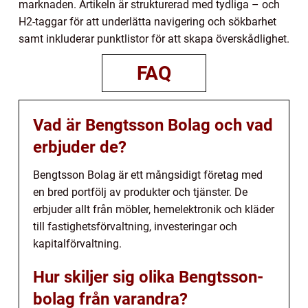
marknaden. Artikeln är strukturerad med tydliga – och
H2-taggar för att underlätta navigering och sökbarhet
samt inkluderar punktlistor för att skapa överskådlighet.
FAQ
Vad är Bengtsson Bolag och vad
erbjuder de?
Bengtsson Bolag är ett mångsidigt företag med
en bred portfölj av produkter och tjänster. De
erbjuder allt från möbler, hemelektronik och kläder
till fastighetsförvaltning, investeringar och
kapitalförvaltning.
Hur skiljer sig olika Bengtsson-
bolag från varandra?