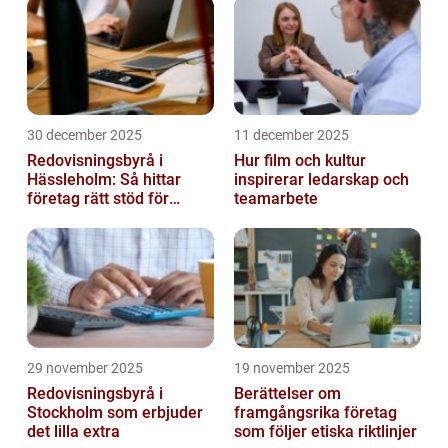
30 december 2025
11 december 2025
Redovisningsbyrå i
Hur film och kultur
Hässleholm: Så hittar
inspirerar ledarskap och
företag rätt stöd för
teamarbete
ekonomin
29 november 2025
19 november 2025
Redovisningsbyrå i
Berättelser om
Stockholm som erbjuder
framgångsrika företag
det lilla extra
som följer etiska riktlinjer