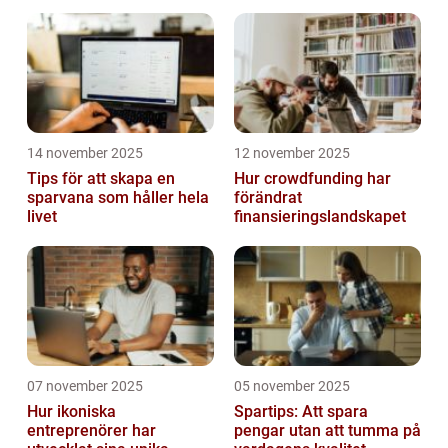
14 november 2025
12 november 2025
Tips för att skapa en
Hur crowdfunding har
sparvana som håller hela
förändrat
livet
finansieringslandskapet
07 november 2025
05 november 2025
Hur ikoniska
Spartips: Att spara
entreprenörer har
pengar utan att tumma på