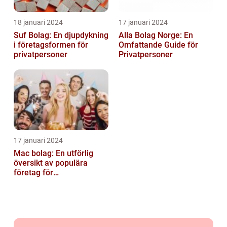
18 januari 2024
17 januari 2024
Suf Bolag: En djupdykning
Alla Bolag Norge: En
i företagsformen för
Omfattande Guide för
privatpersoner
Privatpersoner
17 januari 2024
Mac bolag: En utförlig
översikt av populära
företag för
privatpersoner