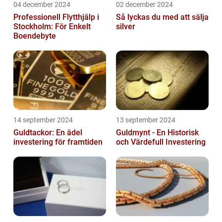
04 december 2024
02 december 2024
Professionell Flytthjälp i
Så lyckas du med att sälja
Stockholm: För Enkelt
silver
Boendebyte
14 september 2024
13 september 2024
Guldtackor: En ädel
Guldmynt - En Historisk
investering för framtiden
och Värdefull Investering