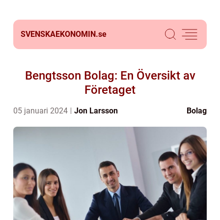
SVENSKAEKONOMIN.
se
Bengtsson Bolag: En Översikt av
Företaget
05 januari 2024
Jon Larsson
Bolag