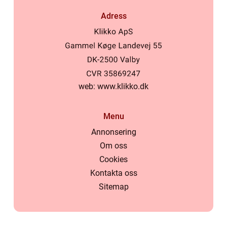
Adress
web:
www.klikko.dk
Menu
Annonsering
Om oss
Cookies
Kontakta oss
Sitemap