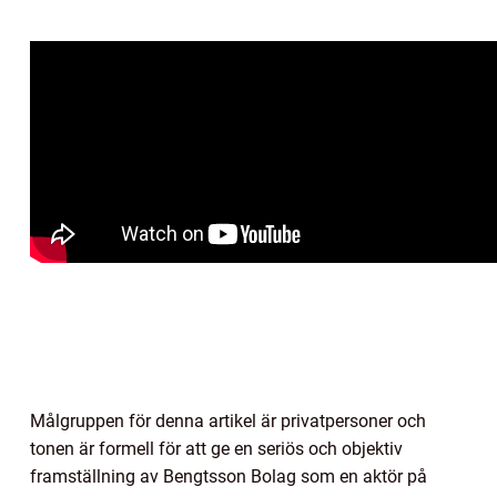
Målgruppen för denna artikel är privatpersoner och
tonen är formell för att ge en seriös och objektiv
framställning av Bengtsson Bolag som en aktör på