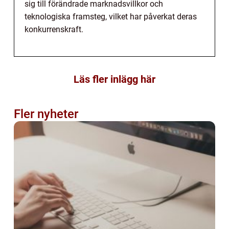
sig till förändrade marknadsvillkor och
teknologiska framsteg, vilket har påverkat deras
konkurrenskraft.
Läs fler inlägg här
Fler nyheter