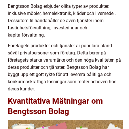
Bengtsson Bolag erbjuder olika typer av produkter,
inklusive möbler, hemelektronik, kläder och livsmedel.
Dessutom tillhandahåller de även tjänster inom
fastighetsförvaltning, investeringar och
kapitalförvaltning.
Företagets produkter och tjänster är populära bland
såväl privatpersoner som företag. Detta beror på
företagets starka varumärke och den höga kvaliteten på
deras produkter och tjänster. Bengtsson Bolag har
byggt upp ett gott rykte för att leverera pålitliga och
konkurrenskraftiga lösningar som möter behoven hos
deras kunder.
Kvantitativa Mätningar om
Bengtsson Bolag