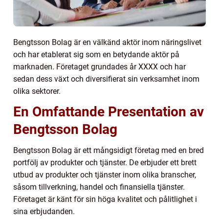
Bengtsson Bolag är en välkänd aktör inom näringslivet
och har etablerat sig som en betydande aktör på
marknaden. Företaget grundades år XXXX och har
sedan dess växt och diversifierat sin verksamhet inom
olika sektorer.
En Omfattande Presentation av
Bengtsson Bolag
Bengtsson Bolag är ett mångsidigt företag med en bred
portfölj av produkter och tjänster. De erbjuder ett brett
utbud av produkter och tjänster inom olika branscher,
såsom tillverkning, handel och finansiella tjänster.
Företaget är känt för sin höga kvalitet och pålitlighet i
sina erbjudanden.