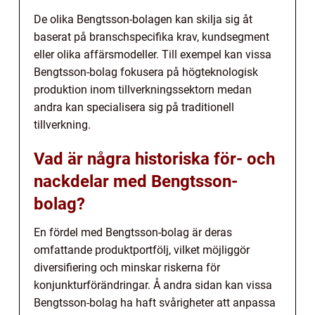
De olika Bengtsson-bolagen kan skilja sig åt
baserat på branschspecifika krav, kundsegment
eller olika affärsmodeller. Till exempel kan vissa
Bengtsson-bolag fokusera på högteknologisk
produktion inom tillverkningssektorn medan
andra kan specialisera sig på traditionell
tillverkning.
Vad är några historiska för- och
nackdelar med Bengtsson-
bolag?
En fördel med Bengtsson-bolag är deras
omfattande produktportfölj, vilket möjliggör
diversifiering och minskar riskerna för
konjunkturförändringar. Å andra sidan kan vissa
Bengtsson-bolag ha haft svårigheter att anpassa