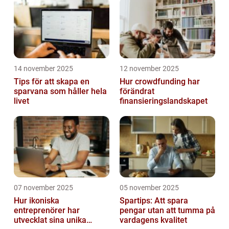
14 november 2025
12 november 2025
Tips för att skapa en
Hur crowdfunding har
sparvana som håller hela
förändrat
livet
finansieringslandskapet
07 november 2025
05 november 2025
Hur ikoniska
Spartips: Att spara
entreprenörer har
pengar utan att tumma på
utvecklat sina unika
vardagens kvalitet