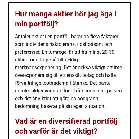
Hur många aktier bör jag äga i
min portfölj?
Antalet aktier i en portfölj beror på flera faktorer
som individens risktolerans, tidshorisont och
preferenser. En tumregel är att ha minst 20-30
aktier för att uppnå tillräcklig
marknadsexponering. Det är också viktigt att inte
överexponera sig till ett enskilt bolag och hålla
förvaltningskostnaderna i åtanke. Det bästa
antalet aktier varierar dock från person till person
och det är viktigt att göra en noggrann
bedömning baserat på sin egen situation.
Vad är en diversifierad portfölj
och varför är det viktigt?