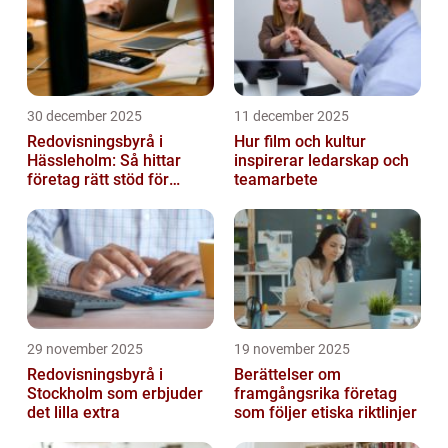
30 december 2025
11 december 2025
Redovisningsbyrå i
Hur film och kultur
Hässleholm: Så hittar
inspirerar ledarskap och
företag rätt stöd för
teamarbete
ekonomin
29 november 2025
19 november 2025
Redovisningsbyrå i
Berättelser om
Stockholm som erbjuder
framgångsrika företag
det lilla extra
som följer etiska riktlinjer