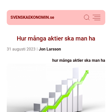
SVENSKAEKONOMIN.
se
Hur många aktier ska man ha
31 augusti 2023
Jon Larsson
hur många aktier ska man ha