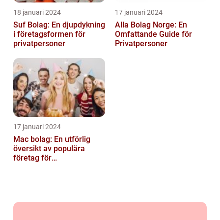
18 januari 2024
17 januari 2024
Suf Bolag: En djupdykning
Alla Bolag Norge: En
i företagsformen för
Omfattande Guide för
privatpersoner
Privatpersoner
17 januari 2024
Mac bolag: En utförlig
översikt av populära
företag för
privatpersoner