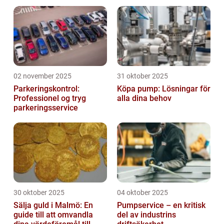
styrkor
02 november 2025
31 oktober 2025
Parkeringskontrol:
Köpa pump: Lösningar för
Professionel og tryg
alla dina behov
parkeringsservice
30 oktober 2025
04 oktober 2025
Sälja guld i Malmö: En
Pumpservice – en kritisk
guide till att omvandla
del av industrins