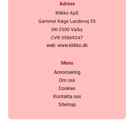
Adress
web:
www.klikko.dk
Menu
Annonsering
Om oss
Cookies
Kontakta oss
Sitemap