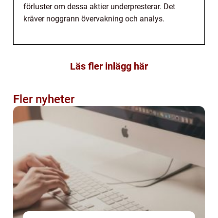
förluster om dessa aktier underpresterar. Det
kräver noggrann övervakning och analys.
Läs fler inlägg här
Fler nyheter