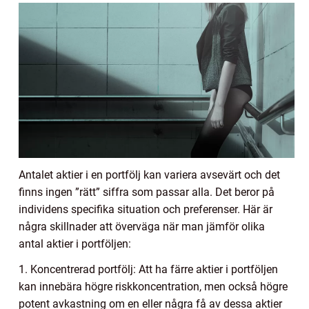
Antalet aktier i en portfölj kan variera avsevärt och det
finns ingen ”rätt” siffra som passar alla. Det beror på
individens specifika situation och preferenser. Här är
några skillnader att överväga när man jämför olika
antal aktier i portföljen:
1. Koncentrerad portfölj: Att ha färre aktier i portföljen
kan innebära högre riskkoncentration, men också högre
potent avkastning om en eller några få av dessa aktier