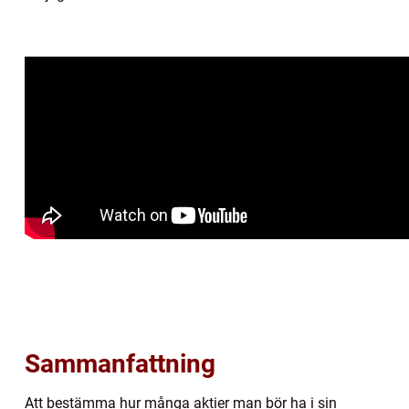
Sammanfattning
Att bestämma hur många aktier man bör ha i sin