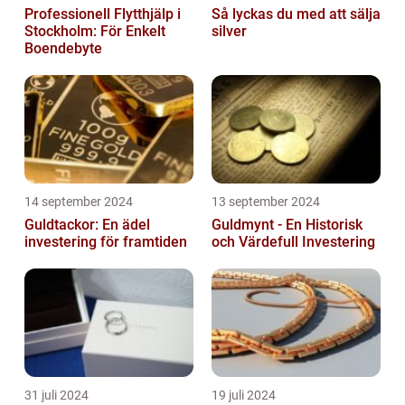
Professionell Flytthjälp i
Så lyckas du med att sälja
Stockholm: För Enkelt
silver
Boendebyte
14 september 2024
13 september 2024
Guldtackor: En ädel
Guldmynt - En Historisk
investering för framtiden
och Värdefull Investering
31 juli 2024
19 juli 2024