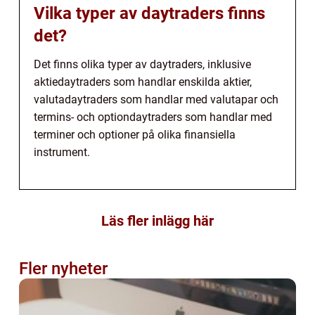
Vilka typer av daytraders finns
det?
Det finns olika typer av daytraders, inklusive
aktiedaytraders som handlar enskilda aktier,
valutadaytraders som handlar med valutapar och
termins- och optiondaytraders som handlar med
terminer och optioner på olika finansiella
instrument.
Läs fler inlägg här
Fler nyheter