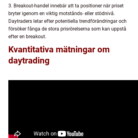
3. Breakout-handel innebär att ta positioner när priset
bryter igenom en viktig motstånds- eller stödnivå.
Daytraders letar efter potentiella trendförändringar och
försöker fånga de stora prisrörelserna som kan uppstå
efter en breakout.
Kvantitativa mätningar om
daytrading