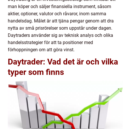
man köper och säljer finansiella instrument, såsom
aktier, optioner, valutor och råvaror, inom samma
handelsdag. Målet är att tjäna pengar genom att dra
nytta av små prisrörelser som uppstår under dagen.
Daytraders använder sig av teknisk analys och olika
handelsstrategier för att ta positioner med
förhoppningen om att göra vinst.
Daytrader: Vad det är och vilka
typer som finns