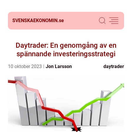
SVENSKAEKONOMIN.
se
Daytrader: En genomgång av en
spännande investeringsstrategi
10 oktober 2023
Jon Larsson
daytrader