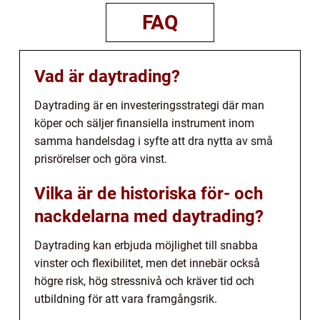
FAQ
Vad är daytrading?
Daytrading är en investeringsstrategi där man
köper och säljer finansiella instrument inom
samma handelsdag i syfte att dra nytta av små
prisrörelser och göra vinst.
Vilka är de historiska för- och
nackdelarna med daytrading?
Daytrading kan erbjuda möjlighet till snabba
vinster och flexibilitet, men det innebär också
högre risk, hög stressnivå och kräver tid och
utbildning för att vara framgångsrik.