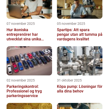
07 november 2025
05 november 2025
Hur ikoniska
Spartips: Att spara
entreprenörer har
pengar utan att tumma på
utvecklat sina unika
vardagens kvalitet
styrkor
02 november 2025
31 oktober 2025
Parkeringskontrol:
Köpa pump: Lösningar för
Professionel og tryg
alla dina behov
parkeringsservice