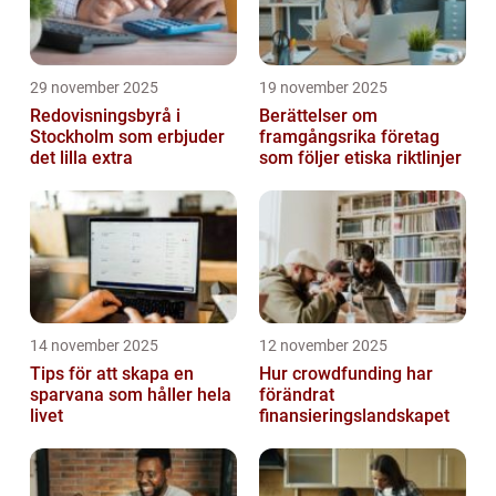
29 november 2025
19 november 2025
Redovisningsbyrå i
Berättelser om
Stockholm som erbjuder
framgångsrika företag
det lilla extra
som följer etiska riktlinjer
14 november 2025
12 november 2025
Tips för att skapa en
Hur crowdfunding har
sparvana som håller hela
förändrat
livet
finansieringslandskapet