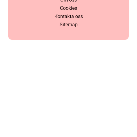
Cookies
Kontakta oss
Sitemap