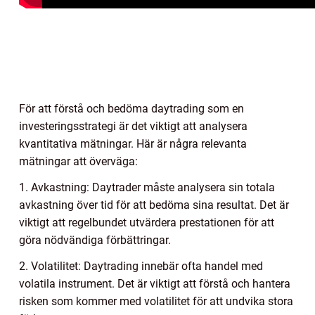
För att förstå och bedöma daytrading som en
investeringsstrategi är det viktigt att analysera
kvantitativa mätningar. Här är några relevanta
mätningar att överväga:
1. Avkastning: Daytrader måste analysera sin totala
avkastning över tid för att bedöma sina resultat. Det är
viktigt att regelbundet utvärdera prestationen för att
göra nödvändiga förbättringar.
2. Volatilitet: Daytrading innebär ofta handel med
volatila instrument. Det är viktigt att förstå och hantera
risken som kommer med volatilitet för att undvika stora