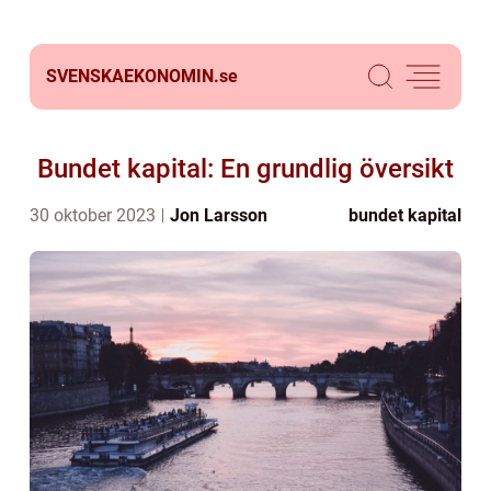
SVENSKAEKONOMIN.
se
Bundet kapital: En grundlig översikt
30 oktober 2023
Jon Larsson
bundet kapital