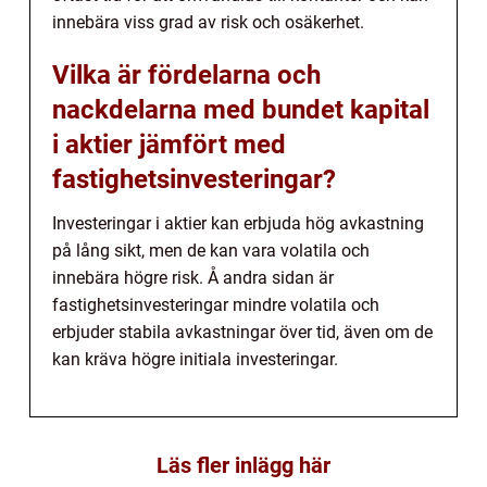
innebära viss grad av risk och osäkerhet.
Vilka är fördelarna och
nackdelarna med bundet kapital
i aktier jämfört med
fastighetsinvesteringar?
Investeringar i aktier kan erbjuda hög avkastning
på lång sikt, men de kan vara volatila och
innebära högre risk. Å andra sidan är
fastighetsinvesteringar mindre volatila och
erbjuder stabila avkastningar över tid, även om de
kan kräva högre initiala investeringar.
Läs fler inlägg här