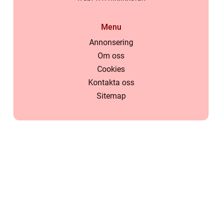
Menu
Annonsering
Om oss
Cookies
Kontakta oss
Sitemap