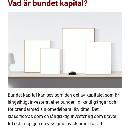
Vad är bundet kapital?
Bundet kapital kan ses som den del av kapitalet som är
långsiktigt investerat eller bundet i olika tillgångar och
förlorar därmed sin omedelbara likviditet. Det
klassificeras som en långsiktig investering som kräver
tid och möjligen en viss grad av oklarhet för att