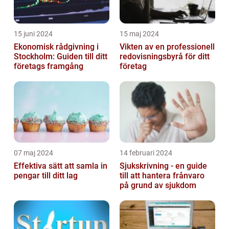
15 juni 2024
15 maj 2024
Ekonomisk rådgivning i
Vikten av en professionell
Stockholm: Guiden till ditt
redovisningsbyrå för ditt
företags framgång
företag
07 maj 2024
14 februari 2024
Effektiva sätt att samla in
Sjukskrivning - en guide
pengar till ditt lag
till att hantera frånvaro
på grund av sjukdom