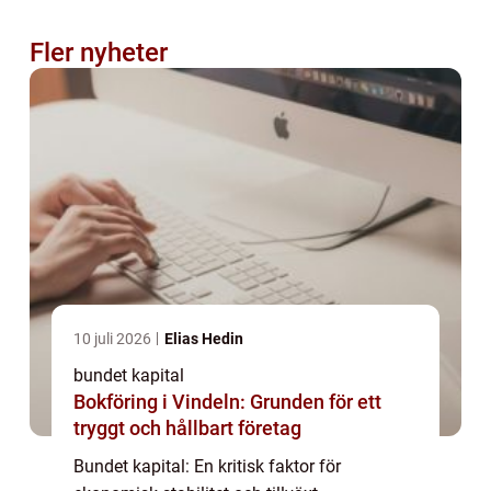
Fler nyheter
10 juli 2026
Elias Hedin
bundet kapital
Bokföring i Vindeln: Grunden för ett
tryggt och hållbart företag
Bundet kapital: En kritisk faktor för