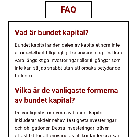
FAQ
Vad är bundet kapital?
Bundet kapital är den delen av kapitalet som inte
är omedelbart tillgängligt för användning. Det kan
vara långsiktiga investeringar eller tillgångar som
inte kan säljas snabbt utan att orsaka betydande
förluster.
Vilka är de vanligaste formerna
av bundet kapital?
De vanligaste formerna av bundet kapital
inkluderar aktieinnehav, fastighetsinvesteringar
och obligationer. Dessa investeringar kräver
oftast tid för att omvandlas till kontanter och kan