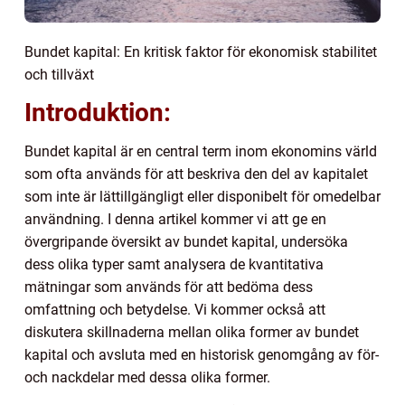
Bundet kapital: En kritisk faktor för ekonomisk stabilitet
och tillväxt
Introduktion:
Bundet kapital är en central term inom ekonomins värld
som ofta används för att beskriva den del av kapitalet
som inte är lättillgängligt eller disponibelt för omedelbar
användning. I denna artikel kommer vi att ge en
övergripande översikt av bundet kapital, undersöka
dess olika typer samt analysera de kvantitativa
mätningar som används för att bedöma dess
omfattning och betydelse. Vi kommer också att
diskutera skillnaderna mellan olika former av bundet
kapital och avsluta med en historisk genomgång av för-
och nackdelar med dessa olika former.