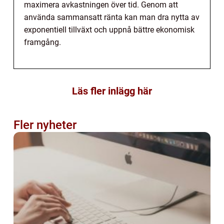
maximera avkastningen över tid. Genom att
använda sammansatt ränta kan man dra nytta av
exponentiell tillväxt och uppnå bättre ekonomisk
framgång.
Läs fler inlägg här
Fler nyheter