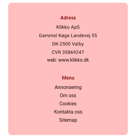
Adress
web:
www.klikko.dk
Menu
Annonsering
Om oss
Cookies
Kontakta oss
Sitemap