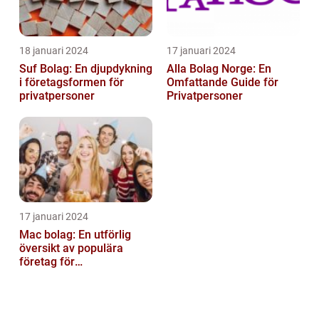
18 januari 2024
17 januari 2024
Suf Bolag: En djupdykning
Alla Bolag Norge: En
i företagsformen för
Omfattande Guide för
privatpersoner
Privatpersoner
17 januari 2024
Mac bolag: En utförlig
översikt av populära
företag för
privatpersoner