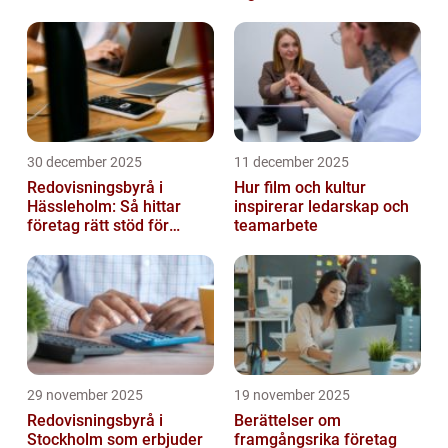
30 december 2025
11 december 2025
Redovisningsbyrå i
Hur film och kultur
Hässleholm: Så hittar
inspirerar ledarskap och
företag rätt stöd för
teamarbete
ekonomin
29 november 2025
19 november 2025
Redovisningsbyrå i
Berättelser om
Stockholm som erbjuder
framgångsrika företag