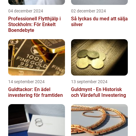
04 december 2024
02 december 2024
Professionell Flytthjälp i
Så lyckas du med att sälja
Stockholm: För Enkelt
silver
Boendebyte
14 september 2024
13 september 2024
Guldtackor: En ädel
Guldmynt - En Historisk
investering för framtiden
och Värdefull Investering