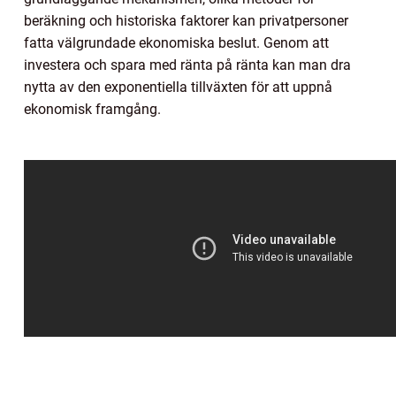
beräkning och historiska faktorer kan privatpersoner
fatta välgrundade ekonomiska beslut. Genom att
investera och spara med ränta på ränta kan man dra
nytta av den exponentiella tillväxten för att uppnå
ekonomisk framgång.