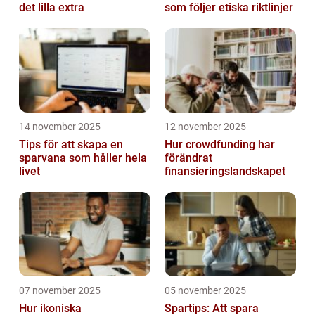
det lilla extra
som följer etiska riktlinjer
14 november 2025
12 november 2025
Tips för att skapa en
Hur crowdfunding har
sparvana som håller hela
förändrat
livet
finansieringslandskapet
07 november 2025
05 november 2025
Hur ikoniska
Spartips: Att spara