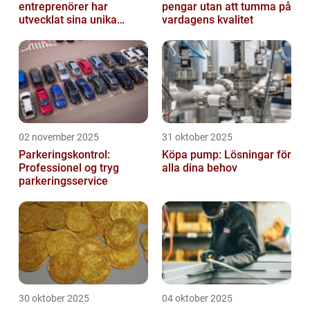
entreprenörer har
pengar utan att tumma på
utvecklat sina unika
vardagens kvalitet
styrkor
02 november 2025
31 oktober 2025
Parkeringskontrol:
Köpa pump: Lösningar för
Professionel og tryg
alla dina behov
parkeringsservice
30 oktober 2025
04 oktober 2025