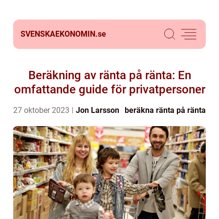
SVENSKAEKONOMIN.
se
Beräkning av ränta på ränta: En
omfattande guide för privatpersoner
27 oktober 2023
Jon Larsson
beräkna ränta på ränta