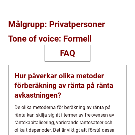
Målgrupp: Privatpersoner
Tone of voice: Formell
FAQ
Hur påverkar olika metoder
förberäkning av ränta på ränta
avkastningen?
De olika metoderna för beräkning av ränta på
ränta kan skilja sig åt i termer av frekvensen av
räntekapitalisering, varierande räntesatser och
olika tidsperioder. Det är viktigt att förstå dessa