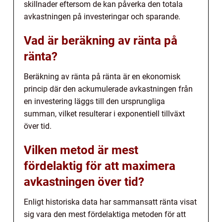
skillnader eftersom de kan påverka den totala
avkastningen på investeringar och sparande.
Vad är beräkning av ränta på
ränta?
Beräkning av ränta på ränta är en ekonomisk
princip där den ackumulerade avkastningen från
en investering läggs till den ursprungliga
summan, vilket resulterar i exponentiell tillväxt
över tid.
Vilken metod är mest
fördelaktig för att maximera
avkastningen över tid?
Enligt historiska data har sammansatt ränta visat
sig vara den mest fördelaktiga metoden för att