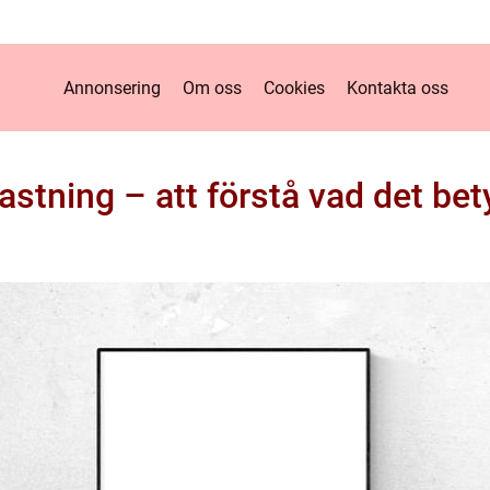
Annonsering
Om oss
Cookies
Kontakta oss
astning – att förstå vad det bet