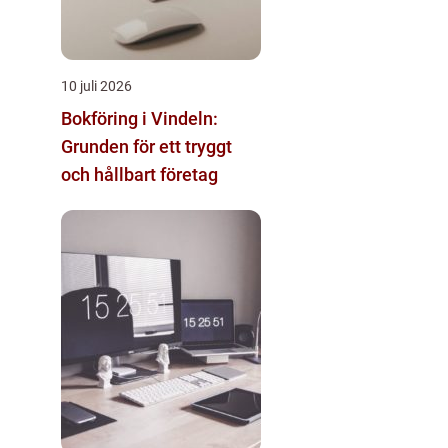
10 juli 2026
Bokföring i Vindeln:
Grunden för ett tryggt
och hållbart företag