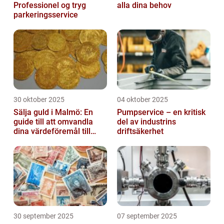
Professionel og tryg
alla dina behov
parkeringsservice
30 oktober 2025
04 oktober 2025
Sälja guld i Malmö: En
Pumpservice – en kritisk
guide till att omvandla
del av industrins
dina värdeföremål till
driftsäkerhet
pengar
30 september 2025
07 september 2025