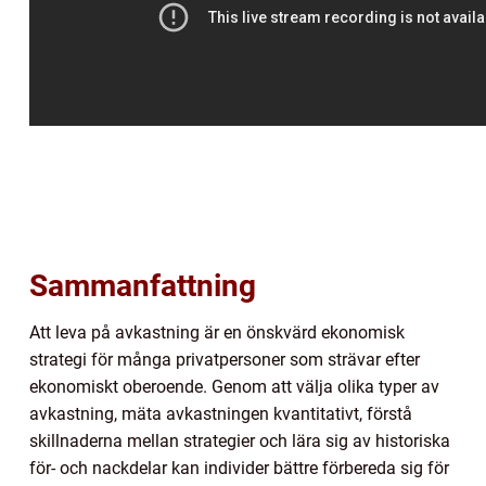
Sammanfattning
Att leva på avkastning är en önskvärd ekonomisk
strategi för många privatpersoner som strävar efter
ekonomiskt oberoende. Genom att välja olika typer av
avkastning, mäta avkastningen kvantitativt, förstå
skillnaderna mellan strategier och lära sig av historiska
för- och nackdelar kan individer bättre förbereda sig för