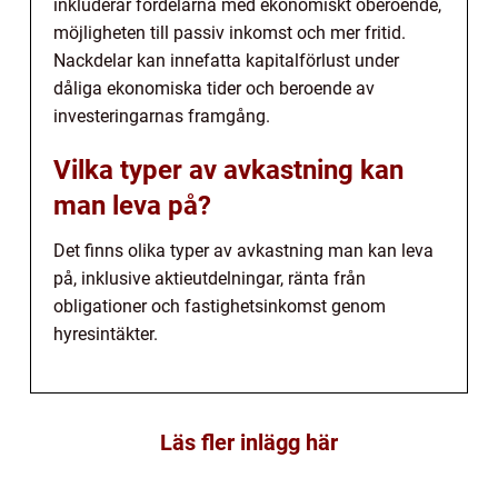
inkluderar fördelarna med ekonomiskt oberoende,
möjligheten till passiv inkomst och mer fritid.
Nackdelar kan innefatta kapitalförlust under
dåliga ekonomiska tider och beroende av
investeringarnas framgång.
Vilka typer av avkastning kan
man leva på?
Det finns olika typer av avkastning man kan leva
på, inklusive aktieutdelningar, ränta från
obligationer och fastighetsinkomst genom
hyresintäkter.
Läs fler inlägg här