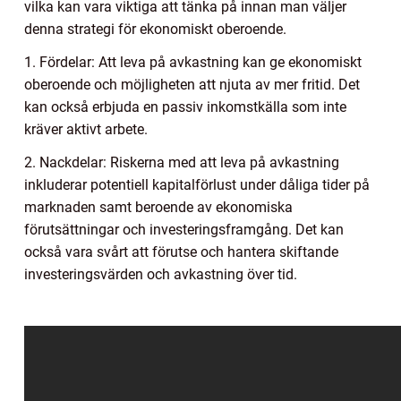
vilka kan vara viktiga att tänka på innan man väljer
denna strategi för ekonomiskt oberoende.
1. Fördelar: Att leva på avkastning kan ge ekonomiskt
oberoende och möjligheten att njuta av mer fritid. Det
kan också erbjuda en passiv inkomstkälla som inte
kräver aktivt arbete.
2. Nackdelar: Riskerna med att leva på avkastning
inkluderar potentiell kapitalförlust under dåliga tider på
marknaden samt beroende av ekonomiska
förutsättningar och investeringsframgång. Det kan
också vara svårt att förutse och hantera skiftande
investeringsvärden och avkastning över tid.