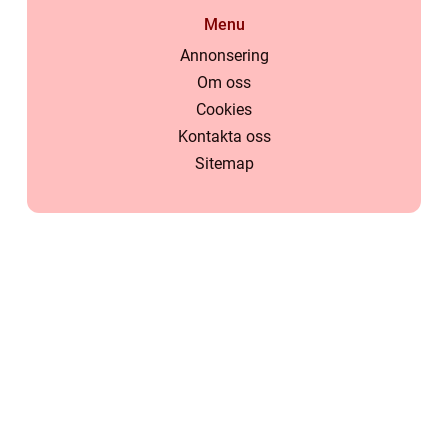
Menu
Annonsering
Om oss
Cookies
Kontakta oss
Sitemap