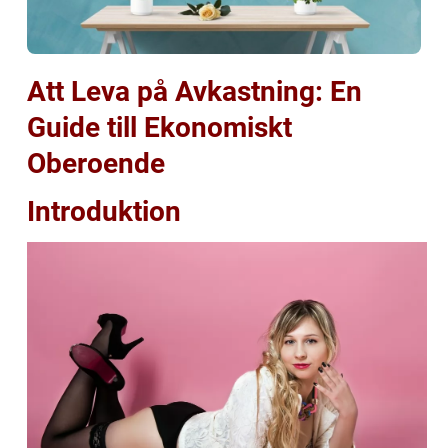
Att Leva på Avkastning: En
Guide till Ekonomiskt
Oberoende
Introduktion