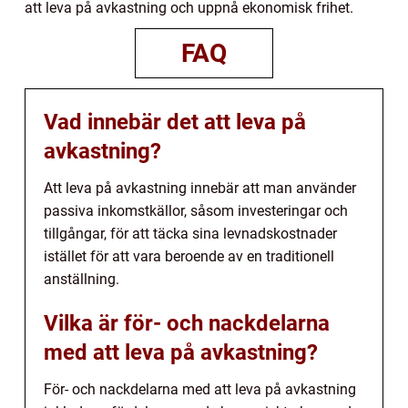
att leva på avkastning och uppnå ekonomisk frihet.
FAQ
Vad innebär det att leva på
avkastning?
Att leva på avkastning innebär att man använder
passiva inkomstkällor, såsom investeringar och
tillgångar, för att täcka sina levnadskostnader
istället för att vara beroende av en traditionell
anställning.
Vilka är för- och nackdelarna
med att leva på avkastning?
För- och nackdelarna med att leva på avkastning