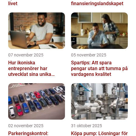
livet
finansieringslandskapet
07 november 2025
05 november 2025
Hur ikoniska
Spartips: Att spara
entreprenörer har
pengar utan att tumma på
utvecklat sina unika
vardagens kvalitet
styrkor
02 november 2025
31 oktober 2025
Parkeringskontrol:
Köpa pump: Lösningar för