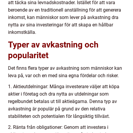
att täcka sina levnadskostnader. Istället för att vara
beroende av en traditionell anställning för att generera
inkomst, kan människor som lever på avkastning dra
nytta av sina investeringar för att skapa en hållbar
inkomstkälla.
Typer av avkastning och
popularitet
Det finns flera typer av avkastning som människor kan
leva på, var och en med sina egna fördelar och risker.
1. Aktieutdelningar: Många investerare väljer att köpa
aktier i företag och dra nytta av utdelningar som
regelbundet betalas ut till aktieägarna. Denna typ av
avkastning är populär på grund av den relativa
stabiliteten och potentialen för långsiktig tillväxt.
2. Ränta från obligationer: Genom att investera i