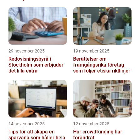
ekonomin
29 november 2025
19 november 2025
Redovisningsbyrå i
Berättelser om
Stockholm som erbjuder
framgångsrika företag
det lilla extra
som följer etiska riktlinjer
14 november 2025
12 november 2025
Tips för att skapa en
Hur crowdfunding har
sparvana som håller hela
förändrat