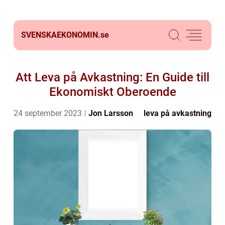
SVENSKAEKONOMIN.
se
Att Leva på Avkastning: En Guide till
Ekonomiskt Oberoende
24 september 2023
Jon Larsson
leva på avkastning