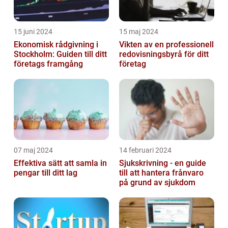
15 juni 2024
15 maj 2024
Ekonomisk rådgivning i
Vikten av en professionell
Stockholm: Guiden till ditt
redovisningsbyrå för ditt
företags framgång
företag
07 maj 2024
14 februari 2024
Effektiva sätt att samla in
Sjukskrivning - en guide
pengar till ditt lag
till att hantera frånvaro
på grund av sjukdom