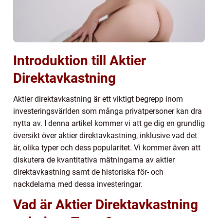
Introduktion till Aktier
Direktavkastning
Aktier direktavkastning är ett viktigt begrepp inom
investeringsvärlden som många privatpersoner kan dra
nytta av. I denna artikel kommer vi att ge dig en grundlig
översikt över aktier direktavkastning, inklusive vad det
är, olika typer och dess popularitet. Vi kommer även att
diskutera de kvantitativa mätningarna av aktier
direktavkastning samt de historiska för- och
nackdelarna med dessa investeringar.
Vad är Aktier Direktavkastning