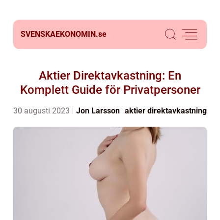
SVENSKAEKONOMIN.
se
Aktier Direktavkastning: En
Komplett Guide för Privatpersoner
30 augusti 2023
Jon Larsson
aktier direktavkastning