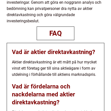
investeringar. Genom att göra en noggrann analys och
bedömning kan privatpersoner dra nytta av aktier
direktavkastning och göra välgrundade
investeringsbeslut.
FAQ
Vad är aktier direktavkastning?
Aktier direktavkastning är ett mått på hur mycket
vinst ett företag ger till sina aktieägare i form av
utdelning i förhållande till aktiens marknadspris.
Vad är fördelarna och
nackdelarna med aktier
direktavkastning?