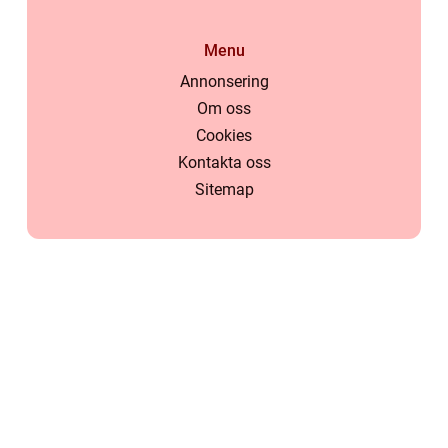
Menu
Annonsering
Om oss
Cookies
Kontakta oss
Sitemap