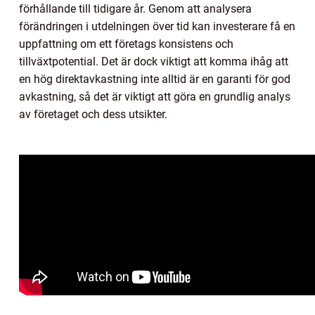
förhållande till tidigare år. Genom att analysera
förändringen i utdelningen över tid kan investerare få en
uppfattning om ett företags konsistens och
tillväxtpotential. Det är dock viktigt att komma ihåg att
en hög direktavkastning inte alltid är en garanti för god
avkastning, så det är viktigt att göra en grundlig analys
av företaget och dess utsikter.