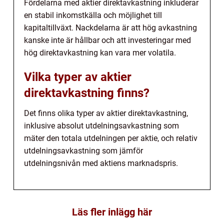
Fördelarna med aktier direktavkastning inkluderar
en stabil inkomstkälla och möjlighet till
kapitaltillväxt. Nackdelarna är att hög avkastning
kanske inte är hållbar och att investeringar med
hög direktavkastning kan vara mer volatila.
Vilka typer av aktier
direktavkastning finns?
Det finns olika typer av aktier direktavkastning,
inklusive absolut utdelningsavkastning som
mäter den totala utdelningen per aktie, och relativ
utdelningsavkastning som jämför
utdelningsnivån med aktiens marknadspris.
Läs fler inlägg här