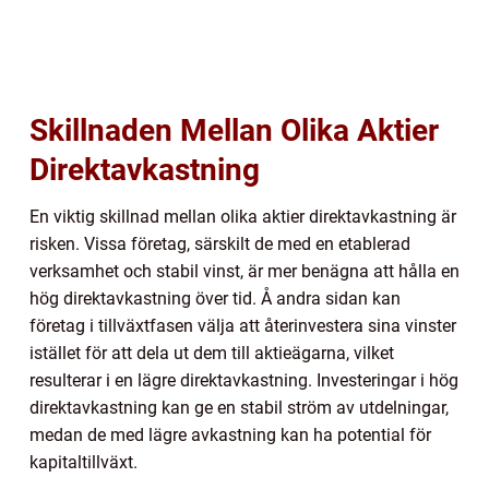
Skillnaden Mellan Olika Aktier
Direktavkastning
En viktig skillnad mellan olika aktier direktavkastning är
risken. Vissa företag, särskilt de med en etablerad
verksamhet och stabil vinst, är mer benägna att hålla en
hög direktavkastning över tid. Å andra sidan kan
företag i tillväxtfasen välja att återinvestera sina vinster
istället för att dela ut dem till aktieägarna, vilket
resulterar i en lägre direktavkastning. Investeringar i hög
direktavkastning kan ge en stabil ström av utdelningar,
medan de med lägre avkastning kan ha potential för
kapitaltillväxt.