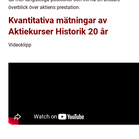
överblick över aktiens prestation.
Kvantitativa mätningar av
Aktiekurser Historik 20 år
Videoklipp