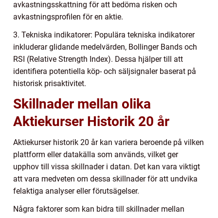
avkastningsskattning för att bedöma risken och
avkastningsprofilen för en aktie.
3. Tekniska indikatorer: Populära tekniska indikatorer
inkluderar glidande medelvärden, Bollinger Bands och
RSI (Relative Strength Index). Dessa hjälper till att
identifiera potentiella köp- och säljsignaler baserat på
historisk prisaktivitet.
Skillnader mellan olika
Aktiekurser Historik 20 år
Aktiekurser historik 20 år kan variera beroende på vilken
plattform eller datakälla som används, vilket ger
upphov till vissa skillnader i datan. Det kan vara viktigt
att vara medveten om dessa skillnader för att undvika
felaktiga analyser eller förutsägelser.
Några faktorer som kan bidra till skillnader mellan