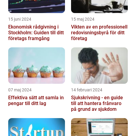
15 juni 2024
15 maj 2024
Ekonomisk rådgivning i
Vikten av en professionell
Stockholm: Guiden till ditt
redovisningsbyrå för ditt
företags framgång
företag
07 maj 2024
14 februari 2024
Effektiva sätt att samla in
Sjukskrivning - en guide
pengar till ditt lag
till att hantera frånvaro
på grund av sjukdom