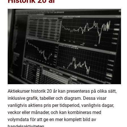
Historik 20 år
Aktiekurser historik 20 år kan presenteras på olika sätt,
inklusive grafik, tabeller och diagram. Dessa visar
vanligtvis aktiens pris per tidsperiod, vanligtvis dagar,
veckor eller månader, och kan kombineras med
volymdata för att ge en mer komplett bild av
handelsaktiviteten.