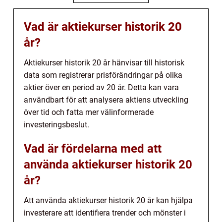
Vad är aktiekurser historik 20
år?
Aktiekurser historik 20 år hänvisar till historisk
data som registrerar prisförändringar på olika
aktier över en period av 20 år. Detta kan vara
användbart för att analysera aktiens utveckling
över tid och fatta mer välinformerade
investeringsbeslut.
Vad är fördelarna med att
använda aktiekurser historik 20
år?
Att använda aktiekurser historik 20 år kan hjälpa
investerare att identifiera trender och mönster i