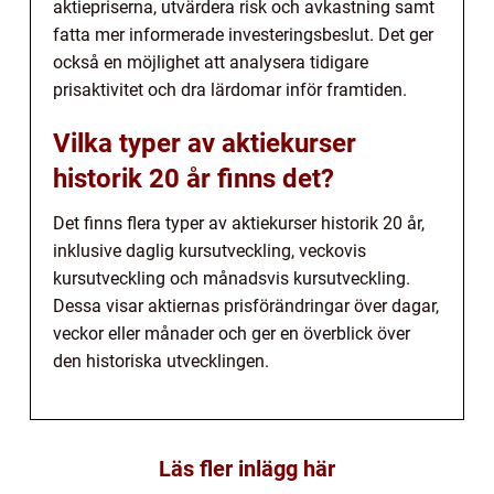
aktiepriserna, utvärdera risk och avkastning samt
fatta mer informerade investeringsbeslut. Det ger
också en möjlighet att analysera tidigare
prisaktivitet och dra lärdomar inför framtiden.
Vilka typer av aktiekurser
historik 20 år finns det?
Det finns flera typer av aktiekurser historik 20 år,
inklusive daglig kursutveckling, veckovis
kursutveckling och månadsvis kursutveckling.
Dessa visar aktiernas prisförändringar över dagar,
veckor eller månader och ger en överblick över
den historiska utvecklingen.
Läs fler inlägg här