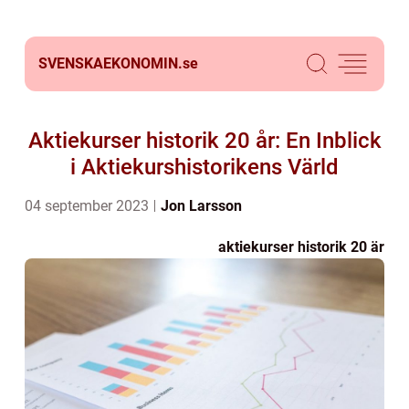
SVENSKAEKONOMIN.
se
Aktiekurser historik 20 år: En Inblick
i Aktiekurshistorikens Värld
04 september 2023
Jon Larsson
aktiekurser historik 20 är