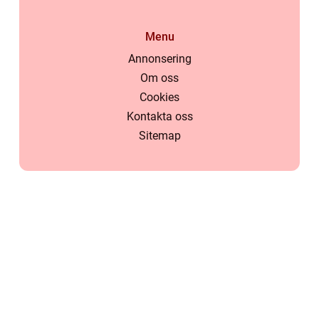
Menu
Annonsering
Om oss
Cookies
Kontakta oss
Sitemap