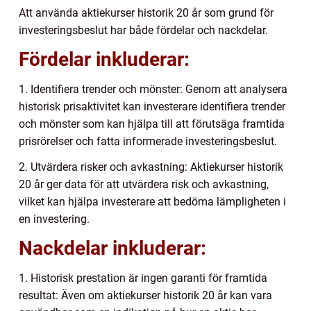
Att använda aktiekurser historik 20 år som grund för
investeringsbeslut har både fördelar och nackdelar.
Fördelar inkluderar:
1. Identifiera trender och mönster: Genom att analysera
historisk prisaktivitet kan investerare identifiera trender
och mönster som kan hjälpa till att förutsäga framtida
prisrörelser och fatta informerade investeringsbeslut.
2. Utvärdera risker och avkastning: Aktiekurser historik
20 år ger data för att utvärdera risk och avkastning,
vilket kan hjälpa investerare att bedöma lämpligheten i
en investering.
Nackdelar inkluderar:
1. Historisk prestation är ingen garanti för framtida
resultat: Även om aktiekurser historik 20 år kan vara