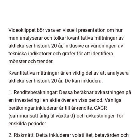
Videoklippet bör vara en visuell presentation om hur
man analyserar och tolkar kvantitativa mätningar av
aktiekurser historik 20 år, inklusive användningen av
tekniska indikatorer och grafer för att identifiera
mönster och trender.
Kvantitativa mätningar är en viktig del av att analysera
aktiekurser historik 20 år. De kan inkludera:
1. Renditeberäkningar: Dessa beräknar avkastningen på
en investering i en aktie över en viss period. Vanliga
beräkningar inkluderar år till år-rendite, CAGR
(sammansatt årlig tillväxttakt) och avkastningen för
enskilda perioder.
2. Riskmått: Detta inkluderar volatilitet, betavärden och