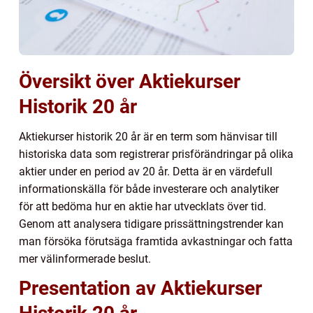
Översikt över Aktiekurser
Historik 20 år
Aktiekurser historik 20 år är en term som hänvisar till
historiska data som registrerar prisförändringar på olika
aktier under en period av 20 år. Detta är en värdefull
informationskälla för både investerare och analytiker
för att bedöma hur en aktie har utvecklats över tid.
Genom att analysera tidigare prissättningstrender kan
man försöka förutsäga framtida avkastningar och fatta
mer välinformerade beslut.
Presentation av Aktiekurser