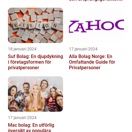
och är inte förklarat
18 januari 2024
17 januari 2024
Suf Bolag: En djupdykning
Alla Bolag Norge: En
i företagsformen för
Omfattande Guide för
privatpersoner
Privatpersoner
17 januari 2024
Mac bolag: En utförlig
översikt av populära