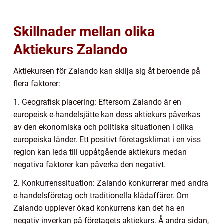
Skillnader mellan olika
Aktiekurs Zalando
Aktiekursen för Zalando kan skilja sig åt beroende på
flera faktorer:
1. Geografisk placering: Eftersom Zalando är en
europeisk e-handelsjätte kan dess aktiekurs påverkas
av den ekonomiska och politiska situationen i olika
europeiska länder. Ett positivt företagsklimat i en viss
region kan leda till uppåtgående aktiekurs medan
negativa faktorer kan påverka den negativt.
2. Konkurrenssituation: Zalando konkurrerar med andra
e-handelsföretag och traditionella klädaffärer. Om
Zalando upplever ökad konkurrens kan det ha en
negativ inverkan på företagets aktiekurs. Å andra sidan,