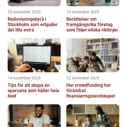
29 november 2025
19 november 2025
Redovisningsbyrå i
Berättelser om
Stockholm som erbjuder
framgångsrika företag
det lilla extra
som följer etiska riktlinjer
14 november 2025
12 november 2025
Tips för att skapa en
Hur crowdfunding har
sparvana som håller hela
förändrat
livet
finansieringslandskapet