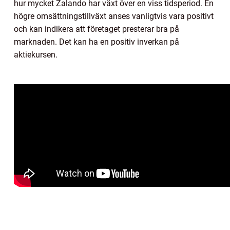
hur mycket Zalando har växt över en viss tidsperiod. En
högre omsättningstillväxt anses vanligtvis vara positivt
och kan indikera att företaget presterar bra på
marknaden. Det kan ha en positiv inverkan på
aktiekursen.