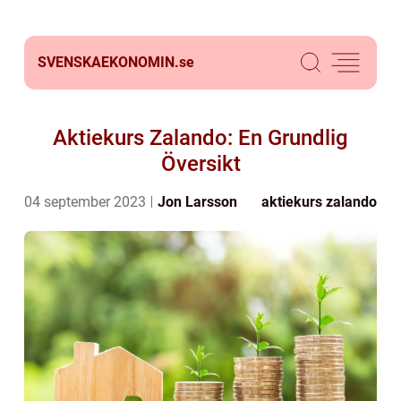
SVENSKAEKONOMIN.
se
Aktiekurs Zalando: En Grundlig
Översikt
04 september 2023
Jon Larsson
aktiekurs zalando