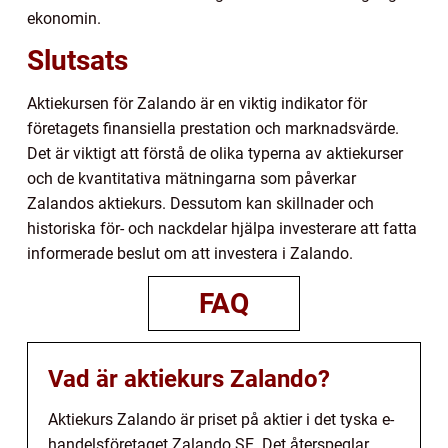
ekonomin.
Slutsats
Aktiekursen för Zalando är en viktig indikator för
företagets finansiella prestation och marknadsvärde.
Det är viktigt att förstå de olika typerna av aktiekurser
och de kvantitativa mätningarna som påverkar
Zalandos aktiekurs. Dessutom kan skillnader och
historiska för- och nackdelar hjälpa investerare att fatta
informerade beslut om att investera i Zalando.
FAQ
Vad är aktiekurs Zalando?
Aktiekurs Zalando är priset på aktier i det tyska e-
handelsföretaget Zalando SE. Det återspeglar