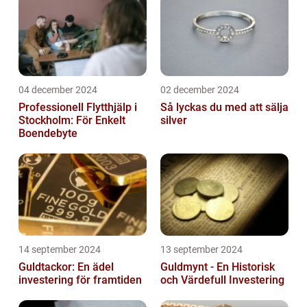
04 december 2024
02 december 2024
Professionell Flytthjälp i
Så lyckas du med att sälja
Stockholm: För Enkelt
silver
Boendebyte
14 september 2024
13 september 2024
Guldtackor: En ädel
Guldmynt - En Historisk
investering för framtiden
och Värdefull Investering