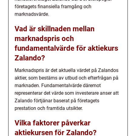
företagets finansiella framgång och
marknadsvärde.
Vad är skillnaden mellan
marknadspris och
fundamentalvärde för aktiekurs
Zalando?
Marknadspris är det aktuella värdet på Zalandos
aktier, som bestäms av utbud och efterfrågan på
marknaden. Fundamentalvärde däremot
representerar det värde som investerare anser att
Zalando förtjänar baserat på företagets
prestation och framtida utsikter.
Vilka faktorer påverkar
aktiekursen för Zalando?