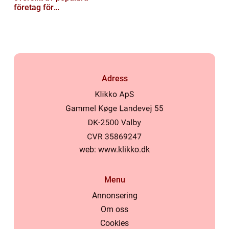
företag för
privatpersoner
Adress
web:
www.klikko.dk
Menu
Annonsering
Om oss
Cookies