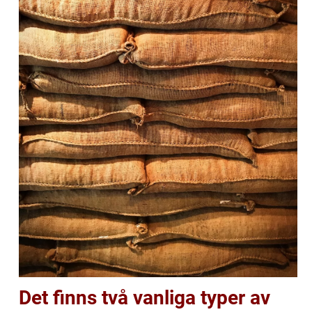
Det finns två vanliga typer av