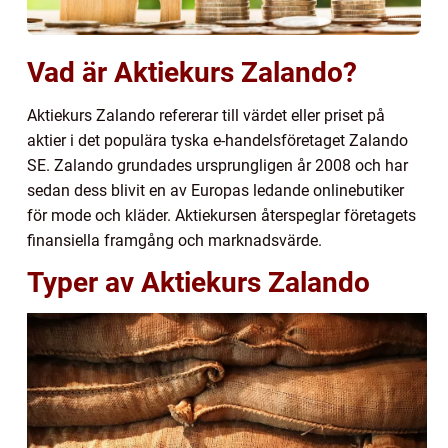
Vad är Aktiekurs Zalando?
Aktiekurs Zalando refererar till värdet eller priset på
aktier i det populära tyska e-handelsföretaget Zalando
SE. Zalando grundades ursprungligen år 2008 och har
sedan dess blivit en av Europas ledande onlinebutiker
för mode och kläder. Aktiekursen återspeglar företagets
finansiella framgång och marknadsvärde.
Typer av Aktiekurs Zalando