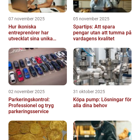
07 november 2025
05 november 2025
Hur ikoniska
Spartips: Att spara
entreprenörer har
pengar utan att tumma på
utvecklat sina unika
vardagens kvalitet
styrkor
02 november 2025
31 oktober 2025
Parkeringskontrol:
Köpa pump: Lösningar för
Professionel og tryg
alla dina behov
parkeringsservice