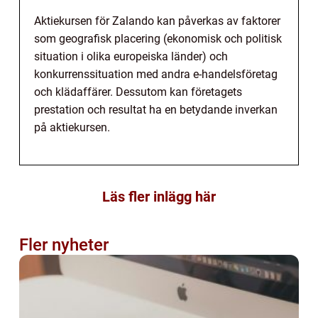
Aktiekursen för Zalando kan påverkas av faktorer
som geografisk placering (ekonomisk och politisk
situation i olika europeiska länder) och
konkurrenssituation med andra e-handelsföretag
och klädaffärer. Dessutom kan företagets
prestation och resultat ha en betydande inverkan
på aktiekursen.
Läs fler inlägg här
Fler nyheter