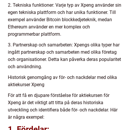
2. Tekniska funktioner: Varje typ av Xpeng använder sin
egen tekniska plattform och har unika funktioner. Till
exempel använder Bitcoin blockkedjeteknik, medan
Ethereum använder en mer komplex och
programmerbar plattform.
3. Partnerskap och samarbeten: Xpengs olika typer har
ingått partnerskap och samarbeten med olika företag
och organisationer. Detta kan påverka deras popularitet
och användning.
Historisk genomgång av för- och nackdelar med olika
aktiekurser Xpeng
För att få en djupare förståelse för aktiekursen för
Xpeng är det viktigt att titta på deras historiska
utveckling och identifiera både för- och nackdelar. Här
är några exempel:
1. Fördelar: