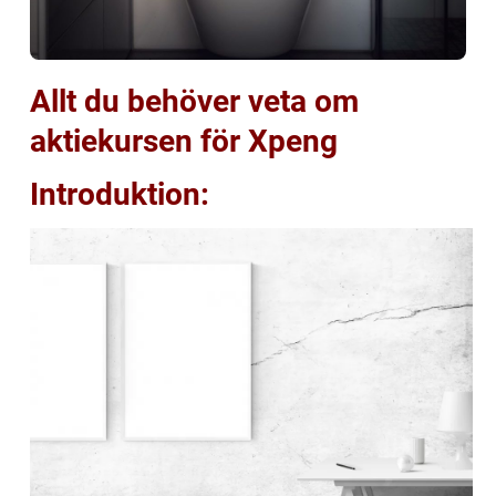
Allt du behöver veta om
aktiekursen för Xpeng
Introduktion: