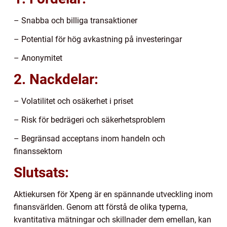
– Snabba och billiga transaktioner
– Potential för hög avkastning på investeringar
– Anonymitet
2. Nackdelar:
– Volatilitet och osäkerhet i priset
– Risk för bedrägeri och säkerhetsproblem
– Begränsad acceptans inom handeln och
finanssektorn
Slutsats:
Aktiekursen för Xpeng är en spännande utveckling inom
finansvärlden. Genom att förstå de olika typerna,
kvantitativa mätningar och skillnader dem emellan, kan