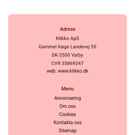
Adress
web:
www.klikko.dk
Menu
Annonsering
Om oss
Cookies
Kontakta oss
Sitemap