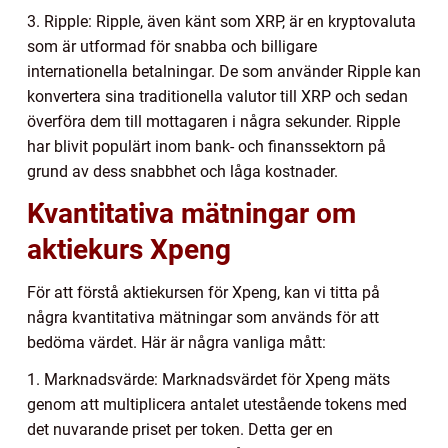
3. Ripple: Ripple, även känt som XRP, är en kryptovaluta
som är utformad för snabba och billigare
internationella betalningar. De som använder Ripple kan
konvertera sina traditionella valutor till XRP och sedan
överföra dem till mottagaren i några sekunder. Ripple
har blivit populärt inom bank- och finanssektorn på
grund av dess snabbhet och låga kostnader.
Kvantitativa mätningar om
aktiekurs Xpeng
För att förstå aktiekursen för Xpeng, kan vi titta på
några kvantitativa mätningar som används för att
bedöma värdet. Här är några vanliga mått:
1. Marknadsvärde: Marknadsvärdet för Xpeng mäts
genom att multiplicera antalet utestående tokens med
det nuvarande priset per token. Detta ger en