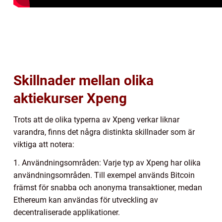
Skillnader mellan olika
aktiekurser Xpeng
Trots att de olika typerna av Xpeng verkar liknar
varandra, finns det några distinkta skillnader som är
viktiga att notera:
1. Användningsområden: Varje typ av Xpeng har olika
användningsområden. Till exempel används Bitcoin
främst för snabba och anonyma transaktioner, medan
Ethereum kan användas för utveckling av
decentraliserade applikationer.