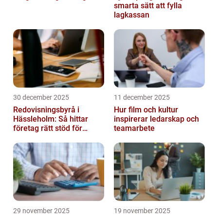
smarta sätt att fylla
lagkassan
30 december 2025
11 december 2025
Redovisningsbyrå i
Hur film och kultur
Hässleholm: Så hittar
inspirerar ledarskap och
företag rätt stöd för
teamarbete
ekonomin
29 november 2025
19 november 2025