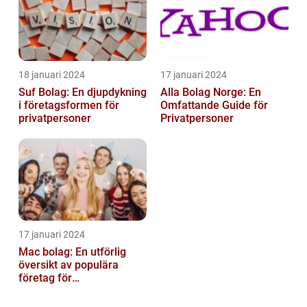
18 januari 2024
17 januari 2024
Suf Bolag: En djupdykning
Alla Bolag Norge: En
i företagsformen för
Omfattande Guide för
privatpersoner
Privatpersoner
17 januari 2024
Mac bolag: En utförlig
översikt av populära
företag för
privatpersoner