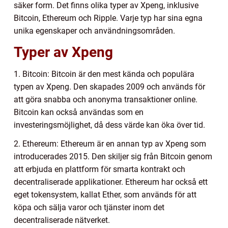
säker form. Det finns olika typer av Xpeng, inklusive
Bitcoin, Ethereum och Ripple. Varje typ har sina egna
unika egenskaper och användningsområden.
Typer av Xpeng
1. Bitcoin: Bitcoin är den mest kända och populära
typen av Xpeng. Den skapades 2009 och används för
att göra snabba och anonyma transaktioner online.
Bitcoin kan också användas som en
investeringsmöjlighet, då dess värde kan öka över tid.
2. Ethereum: Ethereum är en annan typ av Xpeng som
introducerades 2015. Den skiljer sig från Bitcoin genom
att erbjuda en plattform för smarta kontrakt och
decentraliserade applikationer. Ethereum har också ett
eget tokensystem, kallat Ether, som används för att
köpa och sälja varor och tjänster inom det
decentraliserade nätverket.