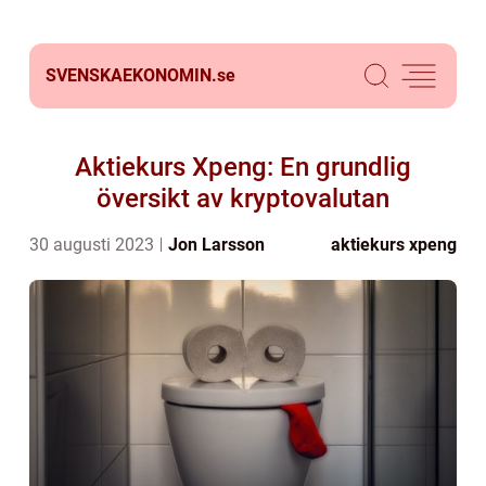
SVENSKAEKONOMIN.
se
Aktiekurs Xpeng: En grundlig
översikt av kryptovalutan
30 augusti 2023
Jon Larsson
aktiekurs xpeng