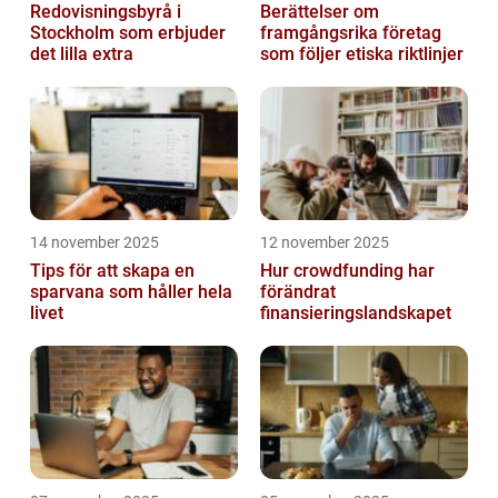
Redovisningsbyrå i
Berättelser om
Stockholm som erbjuder
framgångsrika företag
det lilla extra
som följer etiska riktlinjer
14 november 2025
12 november 2025
Tips för att skapa en
Hur crowdfunding har
sparvana som håller hela
förändrat
livet
finansieringslandskapet