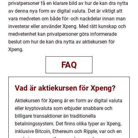
privatpersoner få en klarare bild av hur de kan dra nytta
av denna nya form av digital valuta. Det är viktigt att
vara medveten om både för- och nackdelar innan man
investerar eller använder Xpeng. Med rätt kunskap och
medvetenhet kan privatpersoner göra informerade
beslut om hur de kan dra nytta av aktiekursen för
Xpeng.
FAQ
Vad är aktiekursen för Xpeng?
Aktiekursen för Xpeng är en form av digital valuta
eller kryptovaluta som erbjuder snabbare och
billigare transaktioner än traditionella
betalningssystem. Det finns olika typer av Xpeng,
inklusive Bitcoin, Ethereum och Ripple, var och en