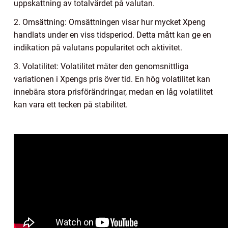
uppskattning av totalvärdet på valutan.
2. Omsättning: Omsättningen visar hur mycket Xpeng
handlats under en viss tidsperiod. Detta mått kan ge en
indikation på valutans popularitet och aktivitet.
3. Volatilitet: Volatilitet mäter den genomsnittliga
variationen i Xpengs pris över tid. En hög volatilitet kan
innebära stora prisförändringar, medan en låg volatilitet
kan vara ett tecken på stabilitet.