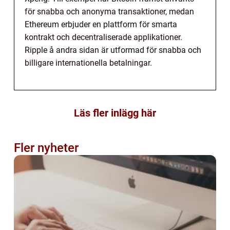
för snabba och anonyma transaktioner, medan
Ethereum erbjuder en plattform för smarta
kontrakt och decentraliserade applikationer.
Ripple å andra sidan är utformad för snabba och
billigare internationella betalningar.
Läs fler inlägg här
Fler nyheter