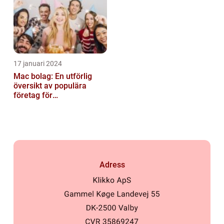
17 januari 2024
Mac bolag: En utförlig
översikt av populära
företag för
privatpersoner
Adress