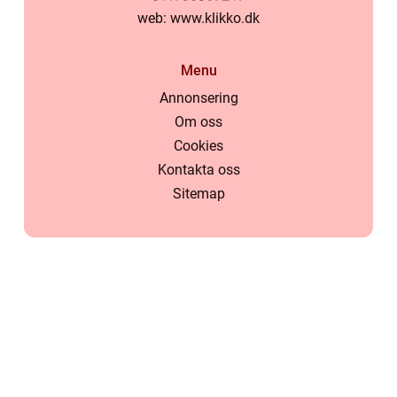
web:
www.klikko.dk
Menu
Annonsering
Om oss
Cookies
Kontakta oss
Sitemap