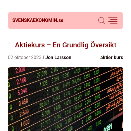
SVENSKAEKONOMIN.
se
Aktiekurs – En Grundlig Översikt
02 oktober 2023
Jon Larsson
aktier kurs