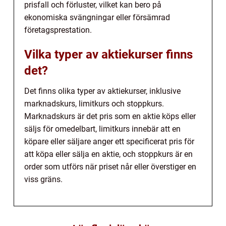
prisfall och förluster, vilket kan bero på
ekonomiska svängningar eller försämrad
företagsprestation.
Vilka typer av aktiekurser finns
det?
Det finns olika typer av aktiekurser, inklusive
marknadskurs, limitkurs och stoppkurs.
Marknadskurs är det pris som en aktie köps eller
säljs för omedelbart, limitkurs innebär att en
köpare eller säljare anger ett specificerat pris för
att köpa eller sälja en aktie, och stoppkurs är en
order som utförs när priset når eller överstiger en
viss gräns.