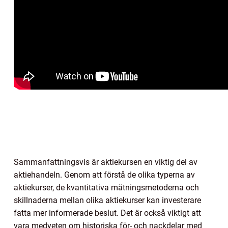
Sammanfattningsvis är aktiekursen en viktig del av
aktiehandeln. Genom att förstå de olika typerna av
aktiekurser, de kvantitativa mätningsmetoderna och
skillnaderna mellan olika aktiekurser kan investerare
fatta mer informerade beslut. Det är också viktigt att
vara medveten om historiska för- och nackdelar med