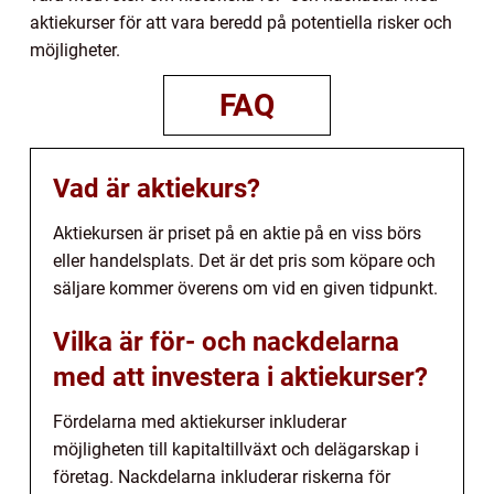
aktiekurser för att vara beredd på potentiella risker och
möjligheter.
FAQ
Vad är aktiekurs?
Aktiekursen är priset på en aktie på en viss börs
eller handelsplats. Det är det pris som köpare och
säljare kommer överens om vid en given tidpunkt.
Vilka är för- och nackdelarna
med att investera i aktiekurser?
Fördelarna med aktiekurser inkluderar
möjligheten till kapitaltillväxt och delägarskap i
företag. Nackdelarna inkluderar riskerna för