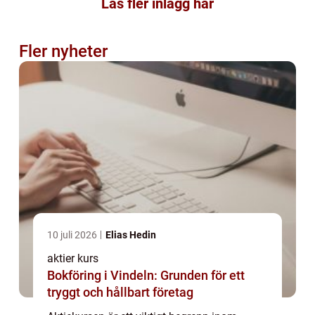
Läs fler inlägg här
Fler nyheter
10 juli 2026
Elias Hedin
aktier kurs
Bokföring i Vindeln: Grunden för ett
tryggt och hållbart företag