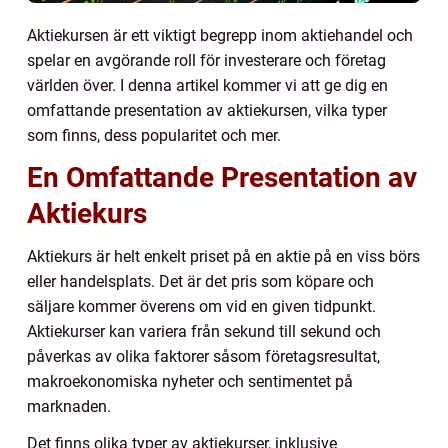
Aktiekursen är ett viktigt begrepp inom aktiehandel och
spelar en avgörande roll för investerare och företag
världen över. I denna artikel kommer vi att ge dig en
omfattande presentation av aktiekursen, vilka typer
som finns, dess popularitet och mer.
En Omfattande Presentation av
Aktiekurs
Aktiekurs är helt enkelt priset på en aktie på en viss börs
eller handelsplats. Det är det pris som köpare och
säljare kommer överens om vid en given tidpunkt.
Aktiekurser kan variera från sekund till sekund och
påverkas av olika faktorer såsom företagsresultat,
makroekonomiska nyheter och sentimentet på
marknaden.
Det finns olika typer av aktiekurser, inklusive