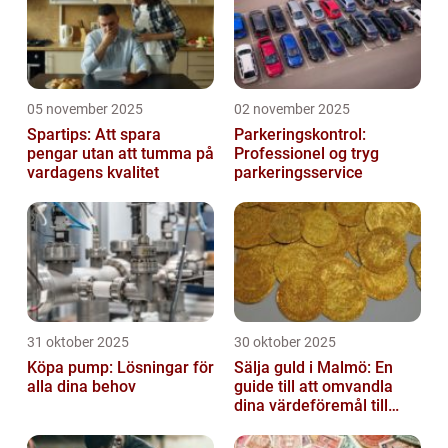
05 november 2025
02 november 2025
Spartips: Att spara
Parkeringskontrol:
pengar utan att tumma på
Professionel og tryg
vardagens kvalitet
parkeringsservice
31 oktober 2025
30 oktober 2025
Köpa pump: Lösningar för
Sälja guld i Malmö: En
alla dina behov
guide till att omvandla
dina värdeföremål till
pengar