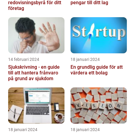
redovisningsbyrå för ditt
pengar till ditt lag
företag
14 februari 2024
18 januari 2024
Sjukskrivning - en guide
En grundlig guide för att
till att hantera frånvaro
värdera ett bolag
på grund av sjukdom
18 januari 2024
18 januari 2024