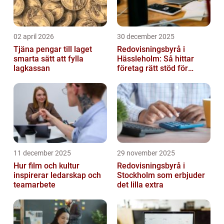
02 april 2026
30 december 2025
Tjäna pengar till laget
Redovisningsbyrå i
smarta sätt att fylla
Hässleholm: Så hittar
lagkassan
företag rätt stöd för
ekonomin
11 december 2025
29 november 2025
Hur film och kultur
Redovisningsbyrå i
inspirerar ledarskap och
Stockholm som erbjuder
teamarbete
det lilla extra