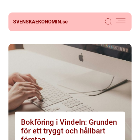
SVENSKAEKONOMIN.
se
Bokföring i Vindeln: Grunden
för ett tryggt och hållbart
företag