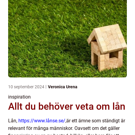
10 september 2024
Veronica Urena
inspiration
Allt du behöver veta om lån
Lån,
https://www.lånse.se/
,är ett ämne som ständigt är
relevant för många människor. Oavsett om det gäller