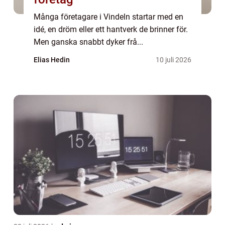
Många företagare i Vindeln startar med en
idé, en dröm eller ett hantverk de brinner för.
Men ganska snabbt dyker frå...
Elias Hedin
10 juli 2026