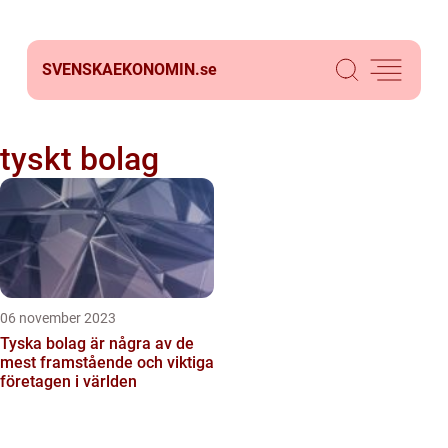
SVENSKAEKONOMIN.
se
tyskt bolag
06 november 2023
Tyska bolag är några av de
mest framstående och viktiga
företagen i världen