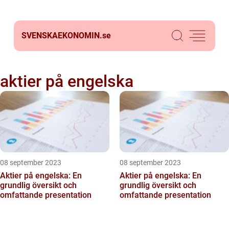
SVENSKAEKONOMIN.
se
aktier på engelska
08 september 2023
08 september 2023
Aktier på engelska: En
Aktier på engelska: En
grundlig översikt och
grundlig översikt och
omfattande presentation
omfattande presentation