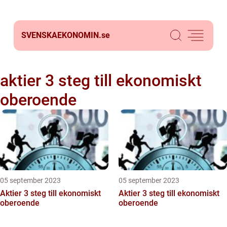
SVENSKAEKONOMIN.
se
aktier 3 steg till ekonomiskt
oberoende
05 september 2023
05 september 2023
Aktier 3 steg till ekonomiskt
Aktier 3 steg till ekonomiskt
oberoende
oberoende